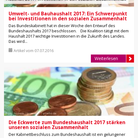
Umwelt- und Bauhaushalt 2017: Ein Schwerpunkt
bei Investitionen in den sozialen Zusammenhalt
Das Bundeskabinett hat in dieser Woche den Entwurf des
Bundeshaushalts 2017 beschlossen. Die Koalition tätigt mit dem
Haushalt 2017 wichtige Investitionen in die Zukunft des Landes.
Das wird...
Artikel vom 07.07.2016
Weiterlesen
Die Eckwerte zum Bundeshaushalt 2017 stärken
unseren sozialen Zusammenhalt
Der Kabinettbeschluss zum Bundeshaushalt ist ein gelungener