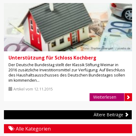
Unterstützung für Schloss Kochberg
Der Deutsche Bundestag stellt der Klassik Stiftung Weimar in
2016 zusätzliche Investitionsmittel zur Verfügung. Auf Beschluss
des Haushaltsausschusses des Deutschen Bundestages sollen
im kommenden...
Artikel vom 12.11.2015
Weiterlesen
Ältere Beiträge
Alle Kategorien