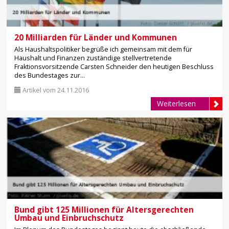
20 Milliarden für Länder und Kommunen
Als Haushaltspolitiker begrüße ich gemeinsam mit dem für
Haushalt und Finanzen zuständige stellvertretende
Fraktionsvorsitzende Carsten Schneider den heutigen Beschluss
des Bundestages zur...
Artikel vom 24.11.2016
Weiterlesen
Bund gibt 125 Millionen für Altersgerechten
Umbau und Einbruchschutz