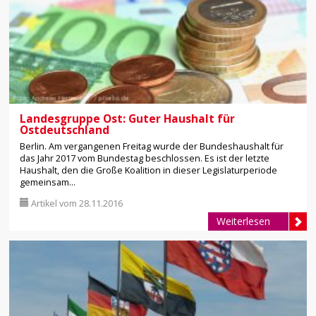
Landesgruppe Ost: Guter Haushalt für
Ostdeutschland
Berlin. Am vergangenen Freitag wurde der Bundeshaushalt für
das Jahr 2017 vom Bundestag beschlossen. Es ist der letzte
Haushalt, den die Große Koalition in dieser Legislaturperiode
gemeinsam...
Artikel vom 28.11.2016
Weiterlesen