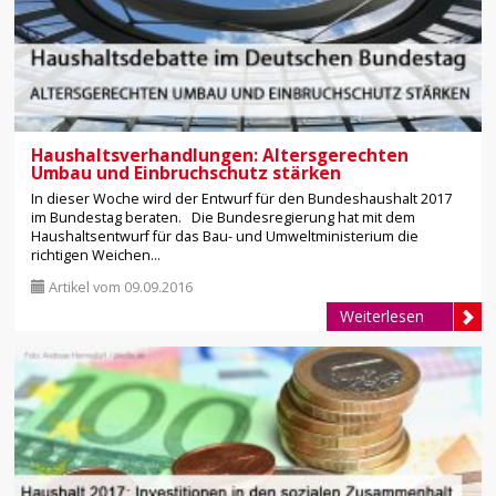
Haushaltsverhandlungen: Altersgerechten
Umbau und Einbruchschutz stärken
In dieser Woche wird der Entwurf für den Bundeshaushalt 2017
im Bundestag beraten. Die Bundesregierung hat mit dem
Haushaltsentwurf für das Bau- und Umweltministerium die
richtigen Weichen...
Artikel vom 09.09.2016
Weiterlesen