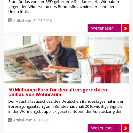
Start für das von der SPD geforderte Solidarprojekt. Wir haben
gegen den Widerstand des Bundesfinanzministers und der
Union fünf...
Artikel vom 24.03.2016
Weiterlesen
50 Millionen Euro für den altersgerechten
Umbau von Wohnraum
Der Haushaltsausschuss des Deutschen Bundestages hat in der
Bereinigungssitzung zum Bundeshaushalt 2016 wichtige Signale
in der Wohnungsbaupolitik gesetzt. Neben der Aufstockung der...
Artikel vom 13.11.2015
Weiterlesen